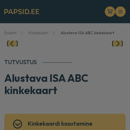
Esileht
Kinkekaart
Alustava ISA ABC kinkekaart
TUTVUSTUS
Alustava ISA ABC
kinkekaart
Kinkekaardi kasutamine