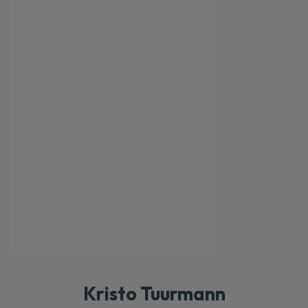
Kristo Tuurmann